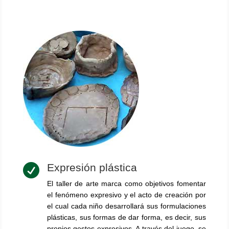
Expresión plástica

El taller de arte marca como objetivos fomentar
el fenómeno expresivo y el acto de creación por
el cual cada niño desarrollará sus formulaciones
plásticas, sus formas de dar forma, es decir, sus
propios gestos expresivos. A través del juego, se