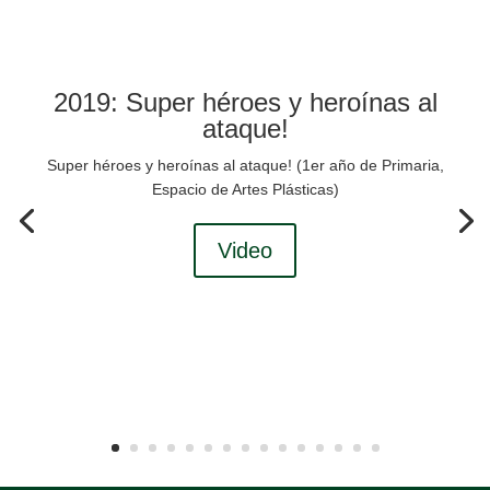
2019: Super héroes y heroínas al
ataque!
Super héroes y heroínas al ataque! (1er año de Primaria,
Espacio de Artes Plásticas)
Video