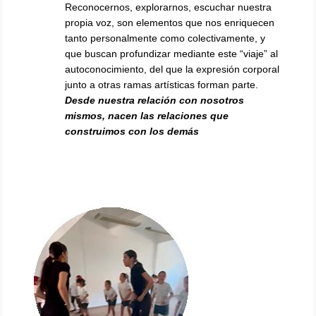
Reconocernos, explorarnos, escuchar nuestra
propia voz, son elementos que nos enriquecen
tanto personalmente como colectivamente, y
que buscan profundizar mediante este “viaje” al
autoconocimiento, del que la expresión corporal
junto a otras ramas artísticas forman parte.
Desde nuestra relación con nosotros
mismos, nacen las relaciones que
construimos con los demás