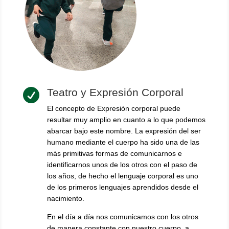
Teatro y Expresión Corporal

El concepto de Expresión corporal puede
resultar muy amplio en cuanto a lo que podemos
abarcar bajo este nombre. La expresión del ser
humano mediante el cuerpo ha sido una de las
más primitivas formas de comunicarnos e
identificarnos unos de los otros con el paso de
los años, de hecho el lenguaje corporal es uno
de los primeros lenguajes aprendidos desde el
nacimiento.
En el día a día nos comunicamos con los otros
de manera constante con nuestro cuerpo, a