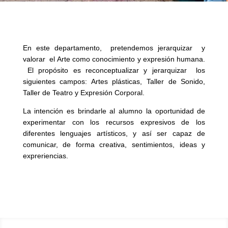
En este departamento, pretendemos jerarquizar y
valorar el Arte como conocimiento y expresión humana.
El propósito es reconceptualizar y jerarquizar los
siguientes campos: Artes plásticas, Taller de Sonido,
Taller de Teatro y Expresión Corporal.
La intención es brindarle al alumno la oportunidad de
experimentar con los recursos expresivos de los
diferentes lenguajes artísticos, y así ser capaz de
comunicar, de forma creativa, sentimientos, ideas y
expreriencias.