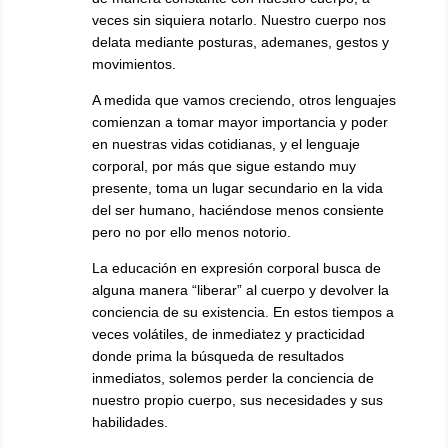
veces sin siquiera notarlo. Nuestro cuerpo nos
delata mediante posturas, ademanes, gestos y
movimientos.
A medida que vamos creciendo, otros lenguajes
comienzan a tomar mayor importancia y poder
en nuestras vidas cotidianas, y el lenguaje
corporal, por más que sigue estando muy
presente, toma un lugar secundario en la vida
del ser humano, haciéndose menos consiente
pero no por ello menos notorio.
La educación en expresión corporal busca de
alguna manera “liberar” al cuerpo y devolver la
conciencia de su existencia. En estos tiempos a
veces volátiles, de inmediatez y practicidad
donde prima la búsqueda de resultados
inmediatos, solemos perder la conciencia de
nuestro propio cuerpo, sus necesidades y sus
habilidades.