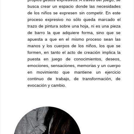
busca crear un espacio donde las necesidades
de los niños se expresen sin competir. En este
proceso expresivo no sólo queda marcado el
trazo de pintura sobre una hoja, ni es una pieza
de barro la que adquiere forma, sino que se
apuesta a que en el mismo proceso sean las
manos y los cuerpos de los niños, los que se
formen, en tanto el acto de creación implica la
puesta en juego de conocimientos, deseos,
emociones, sensaciones, memorias y un cuerpo
en movimiento que mantiene un ejercicio
continuo de trabajo, de transformación, de
evocación y cambio.