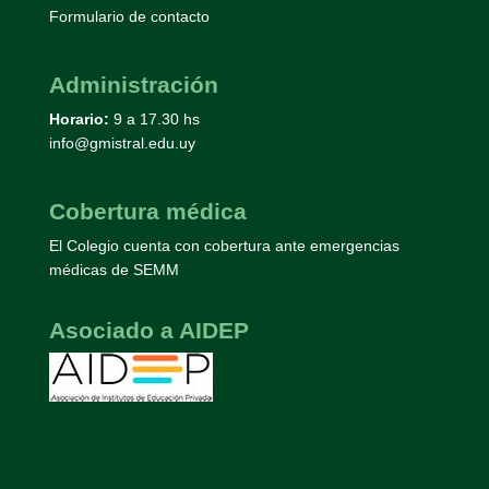
Formulario de contacto
Administración
Horario:
9 a 17.30 hs
info@gmistral.edu.uy
Cobertura médica
El Colegio cuenta con cobertura ante emergencias
médicas de SEMM
Asociado a AIDEP