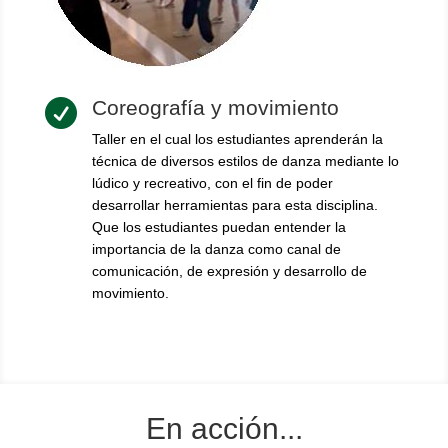
Coreografía y movimiento

Taller en el cual los estudiantes aprenderán la
técnica de diversos estilos de danza mediante lo
lúdico y recreativo, con el fin de poder
desarrollar herramientas para esta disciplina.
Que los estudiantes puedan entender la
importancia de la danza como canal de
comunicación, de expresión y desarrollo de
movimiento.
En acción...