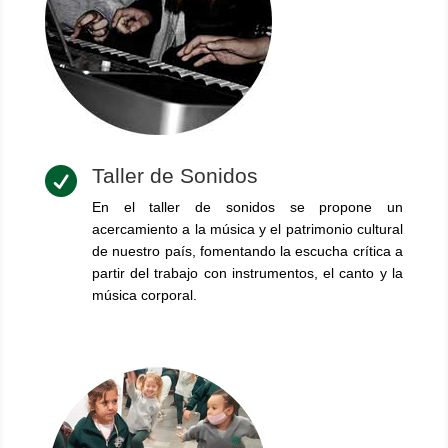
Taller de Sonidos

En el taller de sonidos se propone un
acercamiento a la música y el patrimonio cultural
de nuestro país, fomentando la escucha crítica a
partir del trabajo con instrumentos, el canto y la
música corporal.