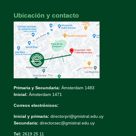
Ubicación y contacto
Primaria y Secundaria:
Ámsterdam 1483
Inicial:
Ámsterdam 1471
Correos electrónicos:
Inicial y primaria:
directorpri@gmistral.edu.uy
Secundaria:
directorsec@gmistral.edu.uy
Tel:
2619 25 11