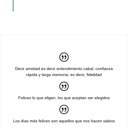
Decir amistad es decir entendimiento cabal, confianza
rápida y larga memoria; es decir, fidelidad
Felices lo que eligen, los que aceptan ser elegidos
Los días más felices son aquellos que nos hacen sabios