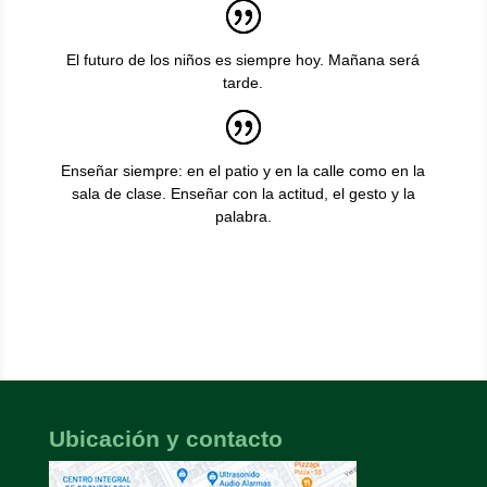
El futuro de los niños es siempre hoy. Mañana será
tarde.
Enseñar siempre: en el patio y en la calle como en la
sala de clase. Enseñar con la actitud, el gesto y la
palabra.
Ubicación y contacto