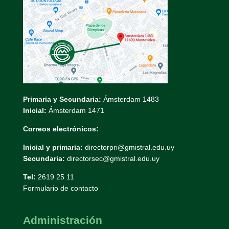
Primaria y Secundaria:
Ámsterdam 1483
Inicial:
Ámsterdam 1471
Correos electrónicos:
Inicial y primaria:
directorpri@gmistral.edu.uy
Secundaria:
directorsec@gmistral.edu.uy
Tel:
2619 25 11
Formulario de contacto
Administración