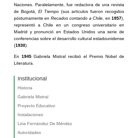
Naciones. Paralelamente, fue redactora de una revista
de Bogotá,
El Tiempo
(sus artículos fueron recogidos
póstumamente en
Recados contando a Chile
, en
1957
),
representó a Chile en un congreso universitario en
Madrid y pronunció en Estados Unidos una serie de
conferencias sobre el desarrollo cultural estadounidense
(
1930
).
En
1945
Gabriela Mistral recibió el Premio Nobel de
Literatura.
Institucional
Historia
Gabriela Mistral
Proyecto Educativo
Instalaciones
Liria Fernández De Méndez
Autoridades