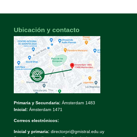
Ubicación y contacto
Primaria y Secundaria:
Ámsterdam 1483
Inicial:
Ámsterdam 1471
Correos electrónicos:
Inicial y primaria:
directorpri@gmistral.edu.uy