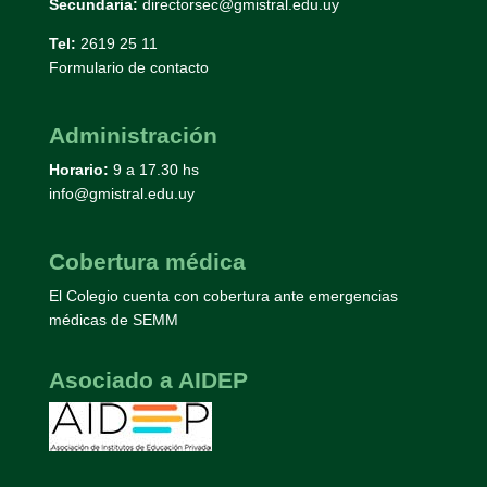
Secundaria:
directorsec@gmistral.edu.uy
Tel:
2619 25 11
Formulario de contacto
Administración
Horario:
9 a 17.30 hs
info@gmistral.edu.uy
Cobertura médica
El Colegio cuenta con cobertura ante emergencias
médicas de SEMM
Asociado a AIDEP