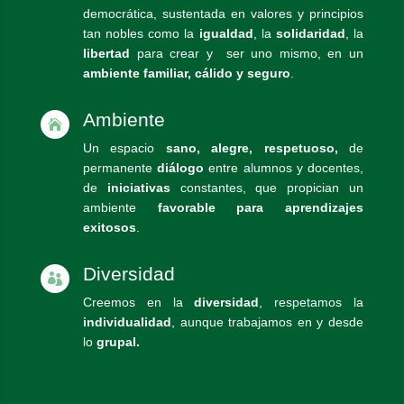
democrática, sustentada en valores y principios
tan nobles como la
igualdad
, la
solidaridad
, la
libertad
para crear y ser uno mismo, en un
ambiente familiar, cálido y seguro
.
Ambiente

Un espacio
sano, alegre, respetuoso,
de
permanente
diálogo
entre alumnos y docentes,
de
iniciativas
constantes, que propician un
ambiente
favorable para aprendizajes
exitosos
.
Diversidad

Creemos en la
diversidad
, respetamos la
individualidad
, aunque trabajamos en y desde
lo
grupal.