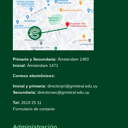
Primaria y Secundaria:
Ámsterdam 1483
Inicial:
Ámsterdam 1471
Correos electrónicos:
Inicial y primaria:
directorpri@gmistral.edu.uy
Secundaria:
directorsec@gmistral.edu.uy
Tel:
2619 25 11
Formulario de contacto
Administración