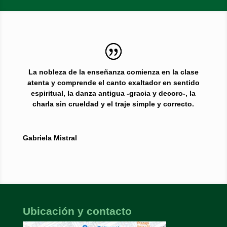
La nobleza de la enseñanza comienza en la clase
atenta y comprende el canto exaltador en sentido
espiritual, la danza antigua -gracia y decoro-, la
charla sin crueldad y el traje simple y correcto.
Gabriela Mistral
Ubicación y contacto