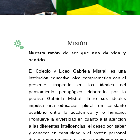
Misión

Nuestra razón de ser que nos da vida y
sentido
El Colegio y Liceo Gabriela Mistral, es una
institución educativa laica comprometida con el
presente, inspirada en los ideales del
pensamiento pedagógico elaborado por la
poetisa Gabriela Mistral. Entre sus ideales
impulsa una educación plural, en constante
equilibrio entre lo académico y lo humano.
Promueve la diversidad en cuanto a la atención
a las diferentes inteligencias, el deseo por saber
y conocer en comunidad y el sostén personal
durante ese proceso, el cual se entiende como