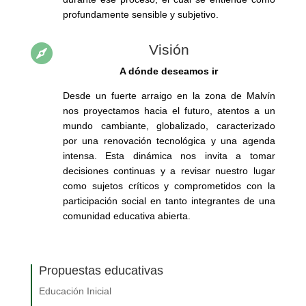
profundamente sensible y subjetivo.
Visión

A dónde deseamos ir
Desde un fuerte arraigo en la zona de Malvín
nos proyectamos hacia el futuro, atentos a un
mundo cambiante, globalizado, caracterizado
por una renovación tecnológica y una agenda
intensa. Esta dinámica nos invita a tomar
decisiones continuas y a revisar nuestro lugar
como sujetos críticos y comprometidos con la
participación social en tanto integrantes de una
comunidad educativa abierta.
Propuestas educativas
Educación Inicial