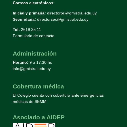
Correos electrónicos:
Inicial y primaria:
directorpri@gmistral.edu.uy
Secundaria:
directorsec@gmistral.edu.uy
Tel:
2619 25 11
Formulario de contacto
Administración
Horario:
9 a 17.30 hs
info@gmistral.edu.uy
Cobertura médica
El Colegio cuenta con cobertura ante emergencias
médicas de SEMM
Asociado a AIDEP