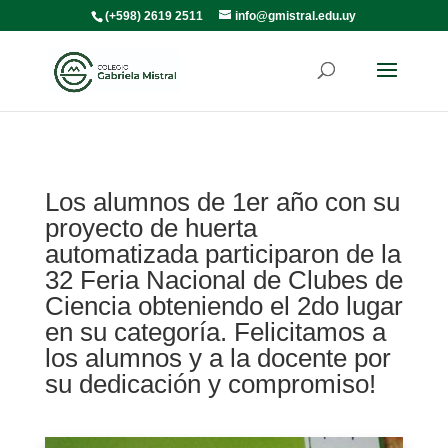
(+598) 2619 2511
info@gmistral.edu.uy
Los alumnos de 1er año con su
proyecto de huerta
automatizada participaron de la
32 Feria Nacional de Clubes de
Ciencia obteniendo el 2do lugar
en su categoría. Felicitamos a
los alumnos y a la docente por
su dedicación y compromiso!