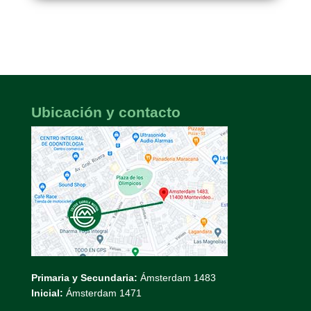
Ubicación y contacto
Primaria y Secundaria:
Ámsterdam 1483
Inicial:
Ámsterdam 1471